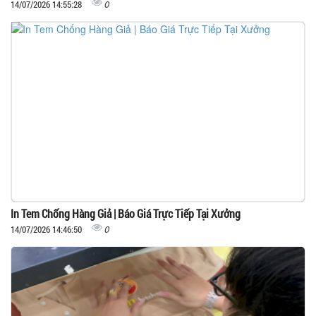
0
14/07/2026 14:55:28
In Tem Chống Hàng Giả | Báo Giá Trực Tiếp Tại Xưởng
0
14/07/2026 14:46:50