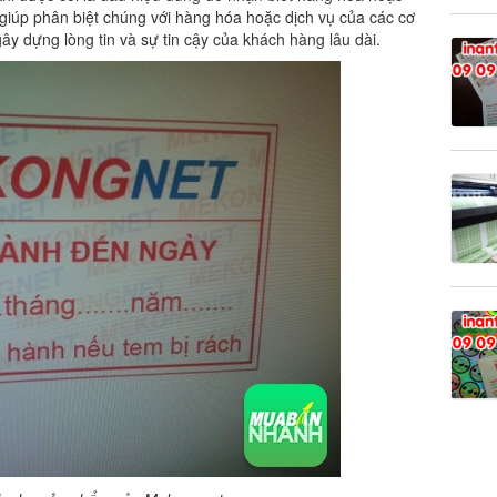
 giúp phân biệt chúng với hàng hóa hoặc dịch vụ của các cơ
y dựng lòng tin và sự tin cậy của khách hàng lâu dài.