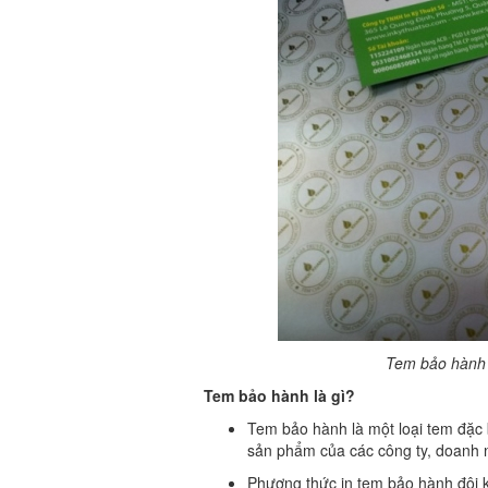
Tem bảo hành 
Tem bảo hành là gì?
Tem bảo hành là một loại tem đặc b
sản phẩm của các công ty, doanh ng
Phương thức in tem bảo hành đôi k