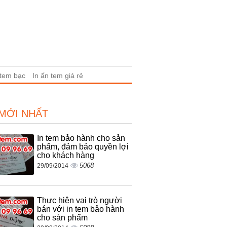
 tem bạc
In ấn tem giá rẻ
 MỚI NHẤT
In tem bảo hành cho sản
phẩm, đảm bảo quyền lợi
cho khách hàng
5068
29/09/2014
Thực hiện vai trò người
bán với in tem bảo hành
cho sản phẩm