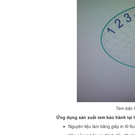
Tem bảo 
Ứng dụng sản xuất tem bảo hành tại 
Nguyên liệu làm bằng giấy in Xi Ko