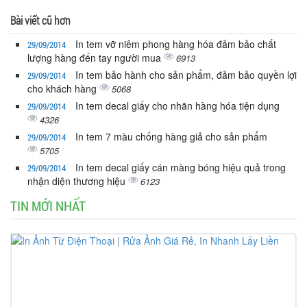
Bài viết cũ hơn
In tem vỡ niêm phong hàng hóa đảm bảo chất
29/09/2014
lượng hàng đến tay người mua
6913
In tem bảo hành cho sản phẩm, đảm bảo quyền lợi
29/09/2014
cho khách hàng
5068
In tem decal giấy cho nhãn hàng hóa tiện dụng
29/09/2014
4326
In tem 7 màu chống hàng giả cho sản phẩm
29/09/2014
5705
In tem decal giấy cán màng bóng hiệu quả trong
29/09/2014
nhận diện thương hiệu
6123
TIN MỚI NHẤT