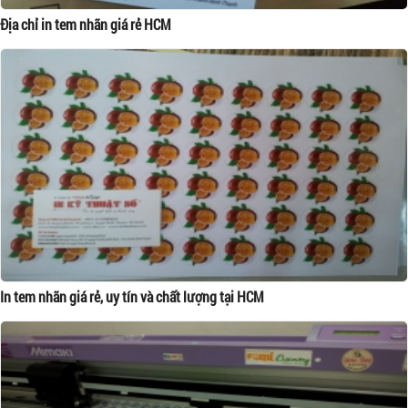
Địa chỉ in tem nhãn giá rẻ HCM
In tem nhãn giá rẻ, uy tín và chất lượng tại HCM