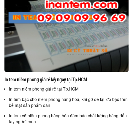
In tem niêm phong giá rẻ lấy ngay tại Tp.HCM
In tem niêm phong giá rẻ tại Tp.HCM
In tem bạc cho niêm phong hàng hóa, khi gỡ để lại lớp bạc trên
bề mặt sản phẩm dán
In tem vỡ niêm phong hàng hóa đảm bảo chất lượng hàng đến
tay người mua