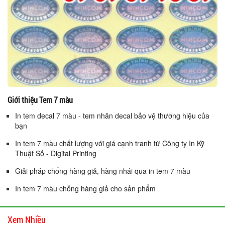
Giới thiệu Tem 7 màu
In tem decal 7 màu - tem nhãn decal bảo vệ thương hiệu của
bạn
In tem 7 màu chất lượng với giá cạnh tranh từ Công ty In Kỹ
Thuật Số - Digital Printing
Giải pháp chống hàng giả, hàng nhái qua in tem 7 màu
In tem 7 màu chống hàng giả cho sản phẩm
Xem Nhiều