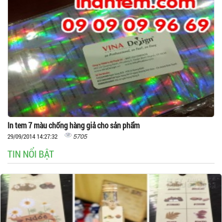
In tem 7 màu chống hàng giả cho sản phẩm
5705
29/09/2014 14:27:32
TIN NỔI BẬT