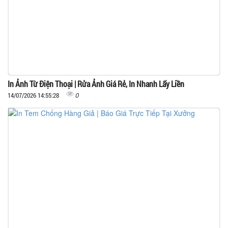
In Ảnh Từ Điện Thoại | Rửa Ảnh Giá Rẻ, In Nhanh Lấy Liền
0
14/07/2026 14:55:28