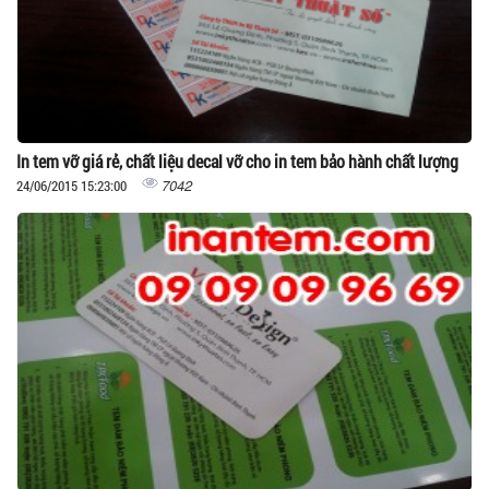
In tem vỡ giá rẻ, chất liệu decal vỡ cho in tem bảo hành chất lượng
7042
24/06/2015 15:23:00