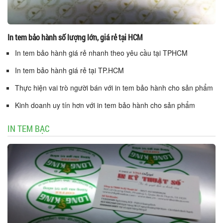
In tem bảo hành số lượng lớn, giá rẻ tại HCM
In tem bảo hành giá rẻ nhanh theo yêu cầu tại TPHCM
In tem bảo hành giá rẻ tại TP.HCM
Thực hiện vai trò người bán với in tem bảo hành cho sản phẩm
Kinh doanh uy tín hơn với in tem bảo hành cho sản phẩm
IN TEM BẠC