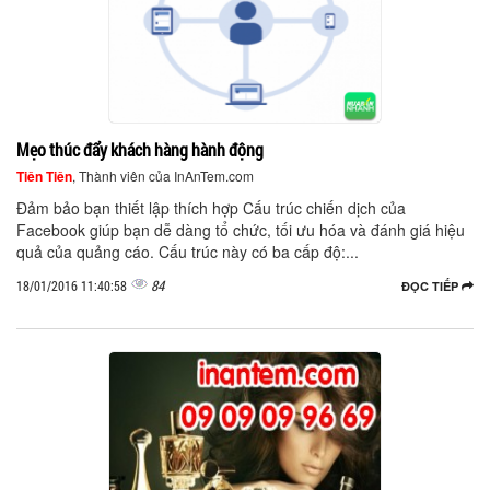
Mẹo thúc đẩy khách hàng hành động
Tiên Tiên
, Thành viên của InAnTem.com
Đảm bảo bạn thiết lập thích hợp Cấu trúc chiến dịch của
Facebook giúp bạn dễ dàng tổ chức, tối ưu hóa và đánh giá hiệu
quả của quảng cáo. Cấu trúc này có ba cấp độ:...
84
18/01/2016 11:40:58
ĐỌC TIẾP