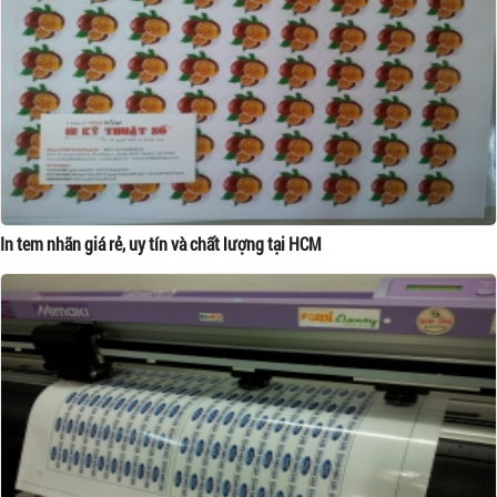
In tem nhãn giá rẻ, uy tín và chất lượng tại HCM