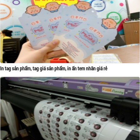
In tag sản phẩm, tag giá sản phẩm, in ấn tem nhãn giá rẻ