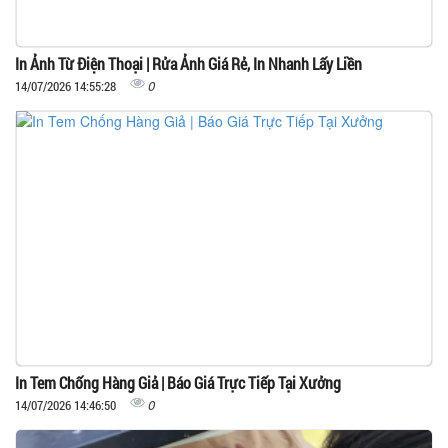
In Ảnh Từ Điện Thoại | Rửa Ảnh Giá Rẻ, In Nhanh Lấy Liền
0
14/07/2026 14:55:28
In Tem Chống Hàng Giả | Báo Giá Trực Tiếp Tại Xưởng
0
14/07/2026 14:46:50