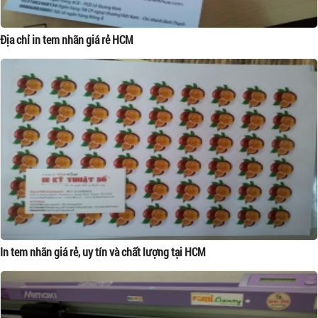
Địa chỉ in tem nhãn giá rẻ HCM
In tem nhãn giá rẻ, uy tín và chất lượng tại HCM