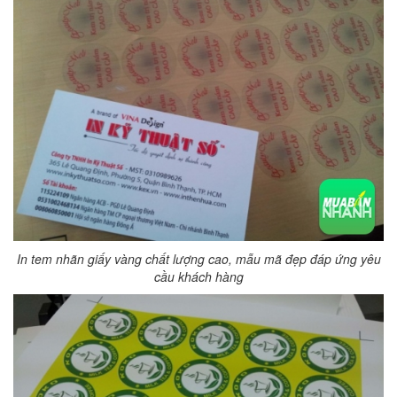
In tem nhãn giấy vàng chất lượng cao, mẫu mã đẹp đáp ứng yêu
cầu khách hàng