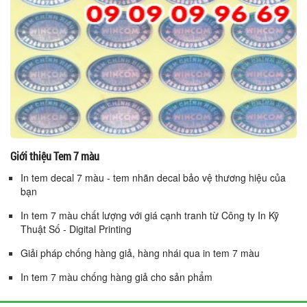
Giới thiệu Tem 7 màu
In tem decal 7 màu - tem nhãn decal bảo vệ thương hiệu của
bạn
In tem 7 màu chất lượng với giá cạnh tranh từ Công ty In Kỹ
Thuật Số - Digital Printing
Giải pháp chống hàng giả, hàng nhái qua in tem 7 màu
In tem 7 màu chống hàng giả cho sản phẩm