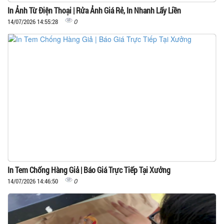
In Ảnh Từ Điện Thoại | Rửa Ảnh Giá Rẻ, In Nhanh Lấy Liền
0
14/07/2026 14:55:28
In Tem Chống Hàng Giả | Báo Giá Trực Tiếp Tại Xưởng
0
14/07/2026 14:46:50