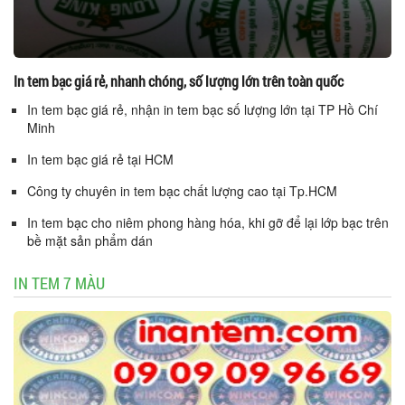
In tem bạc giá rẻ, nhanh chóng, số lượng lớn trên toàn quốc
In tem bạc giá rẻ, nhận in tem bạc số lượng lớn tại TP Hồ Chí
Minh
In tem bạc giá rẻ tại HCM
Công ty chuyên in tem bạc chất lượng cao tại Tp.HCM
In tem bạc cho niêm phong hàng hóa, khi gỡ để lại lớp bạc trên
bề mặt sản phẩm dán
IN TEM 7 MÀU