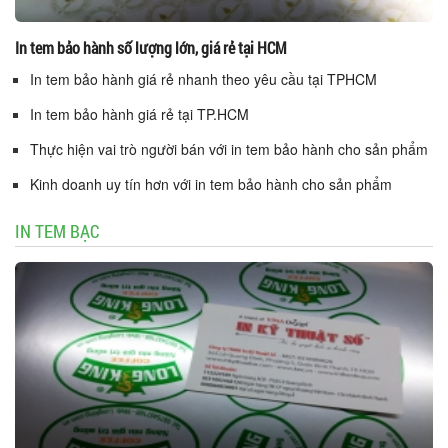
In tem bảo hành số lượng lớn, giá rẻ tại HCM
In tem bảo hành giá rẻ nhanh theo yêu cầu tại TPHCM
In tem bảo hành giá rẻ tại TP.HCM
Thực hiện vai trò người bán với in tem bảo hành cho sản phẩm
Kinh doanh uy tín hơn với in tem bảo hành cho sản phẩm
IN TEM BẠC