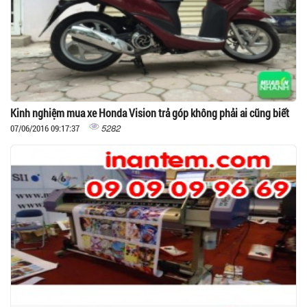
Kinh nghiệm mua xe Honda Vision trả góp không phải ai cũng biết
5282
07/06/2016 09:17:37