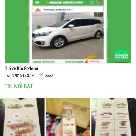
Giá xe Kia Sedona
2883
07/07/2016 17:32:30
TIN NỔI BẬT