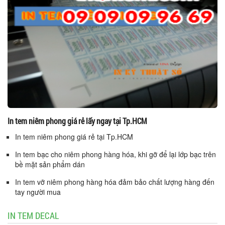
In tem niêm phong giá rẻ lấy ngay tại Tp.HCM
In tem niêm phong giá rẻ tại Tp.HCM
In tem bạc cho niêm phong hàng hóa, khi gỡ để lại lớp bạc trên
bề mặt sản phẩm dán
In tem vỡ niêm phong hàng hóa đảm bảo chất lượng hàng đến
tay người mua
IN TEM DECAL