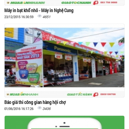
Máy in bạt khổ nhỏ - Máy in Nghệ Cung
4651
23/12/2015 16:30:59
Báo giá thi công gian hàng hội chợ
3406
01/06/2016 16:17:26