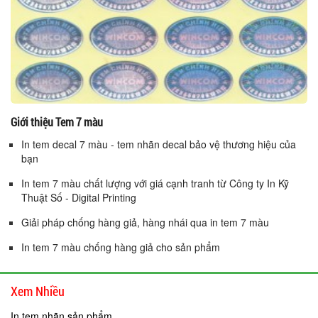
Giới thiệu Tem 7 màu
In tem decal 7 màu - tem nhãn decal bảo vệ thương hiệu của
bạn
In tem 7 màu chất lượng với giá cạnh tranh từ Công ty In Kỹ
Thuật Số - Digital Printing
Giải pháp chống hàng giả, hàng nhái qua in tem 7 màu
In tem 7 màu chống hàng giả cho sản phẩm
Xem Nhiều
In tem nhãn sản phẩm