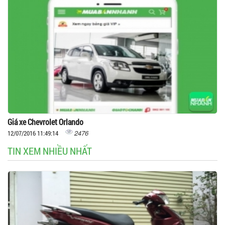
Giá xe Chevrolet Orlando
2476
12/07/2016 11:49:14
TIN XEM NHIỀU NHẤT