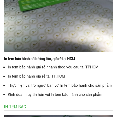
In tem bảo hành số lượng lớn, giá rẻ tại HCM
In tem bảo hành giá rẻ nhanh theo yêu cầu tại TPHCM
In tem bảo hành giá rẻ tại TP.HCM
Thực hiện vai trò người bán với in tem bảo hành cho sản phẩm
Kinh doanh uy tín hơn với in tem bảo hành cho sản phẩm
IN TEM BẠC