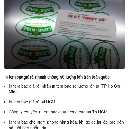
In tem bạc giá rẻ, nhanh chóng, số lượng lớn trên toàn quốc
In tem bạc giá rẻ, nhận in tem bạc số lượng lớn tại TP Hồ Chí
Minh
In tem bạc giá rẻ tại HCM
Công ty chuyên in tem bạc chất lượng cao tại Tp.HCM
In tem bạc cho niêm phong hàng hóa, khi gỡ để lại lớp bạc trên
bề mặt sản phẩm dán