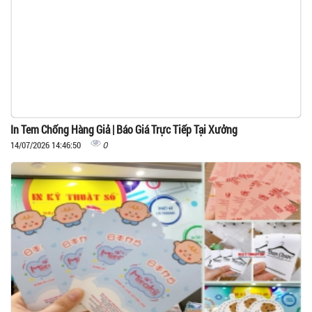
In Tem Chống Hàng Giả | Báo Giá Trực Tiếp Tại Xưởng
0
14/07/2026 14:46:50