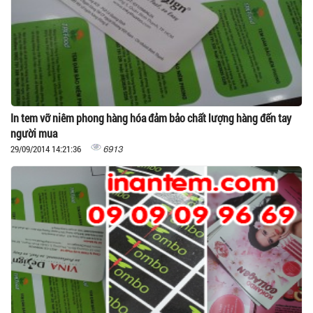
In tem vỡ niêm phong hàng hóa đảm bảo chất lượng hàng đến tay
người mua
6913
29/09/2014 14:21:36