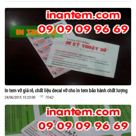
In tem vỡ giá rẻ, chất liệu decal vỡ cho in tem bảo hành chất lượng
7042
24/06/2015 15:23:00