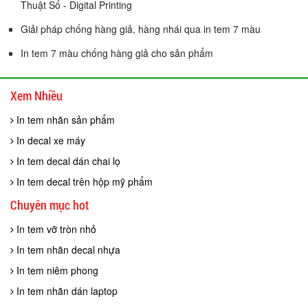
Thuật Số - Digital Printing
Giải pháp chống hàng giả, hàng nhái qua in tem 7 màu
In tem 7 màu chống hàng giả cho sản phẩm
Xem Nhiều
In tem nhãn sản phẩm
In decal xe máy
In tem decal dán chai lọ
In tem decal trên hộp mỹ phẩm
Chuyên mục hot
In tem vỡ tròn nhỏ
In tem nhãn decal nhựa
In tem niêm phong
In tem nhãn dán laptop