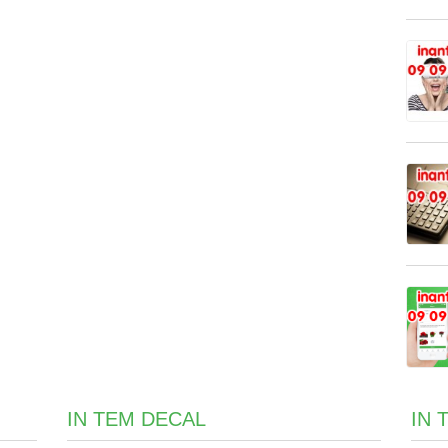
IN TEM DECAL
IN 