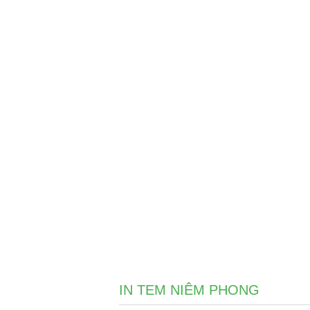
IN TEM NIÊM PHONG