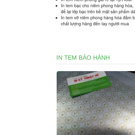
In tem bạc cho niêm phong hàng hóa, 
để lại lớp bạc trên bề mặt sản phẩm d
In tem vỡ niêm phong hàng hóa đảm 
chất lượng hàng đến tay người mua
IN TEM BẢO HÀNH